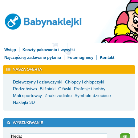
Wstęp
Koszty pakowania i wysyłki
Najczęściej zadawane pytania
Fotomagnesy
Kontakt
Dziewczyny i dziewczynki
Chłopcy i chłopczyki
Rodzeństwo
Bliźniaki
Główki
Profesje i hobby
Mali sportowcy
Znaki zodiaku
Symbole dziecięce
Naklejki 3D