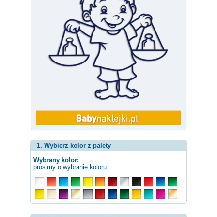
1. Wybierz kolor z palety
Wybrany kolor:
prosimy o wybranie koloru