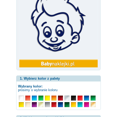
1. Wybierz kolor z palety
Wybrany kolor:
prosimy o wybranie koloru