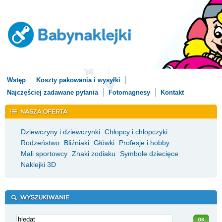
Wstęp
Koszty pakowania i wysyłki
Najczęściej zadawane pytania
Fotomagnesy
Kontakt
Dziewczyny i dziewczynki
Chłopcy i chłopczyki
Rodzeństwo
Bliźniaki
Główki
Profesje i hobby
Mali sportowcy
Znaki zodiaku
Symbole dziecięce
Naklejki 3D