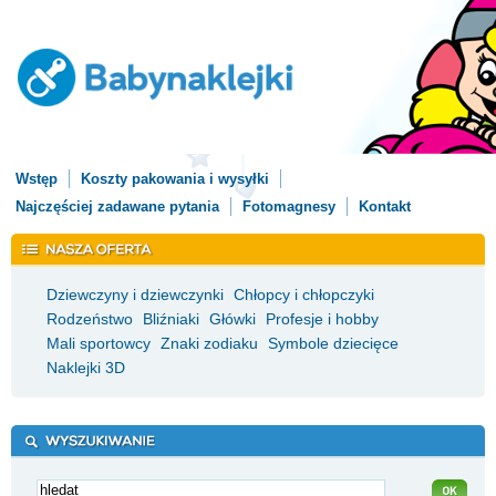
Wstęp
Koszty pakowania i wysyłki
Najczęściej zadawane pytania
Fotomagnesy
Kontakt
Dziewczyny i dziewczynki
Chłopcy i chłopczyki
Rodzeństwo
Bliźniaki
Główki
Profesje i hobby
Mali sportowcy
Znaki zodiaku
Symbole dziecięce
Naklejki 3D