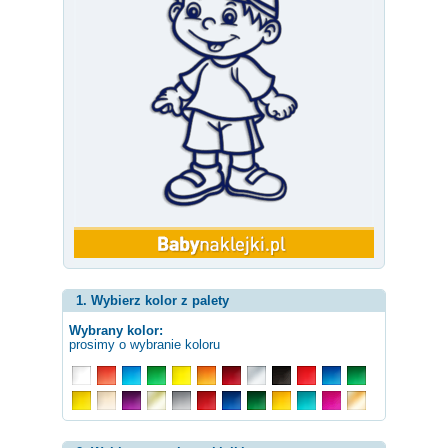
1. Wybierz kolor z palety
Wybrany kolor:
prosimy o wybranie koloru