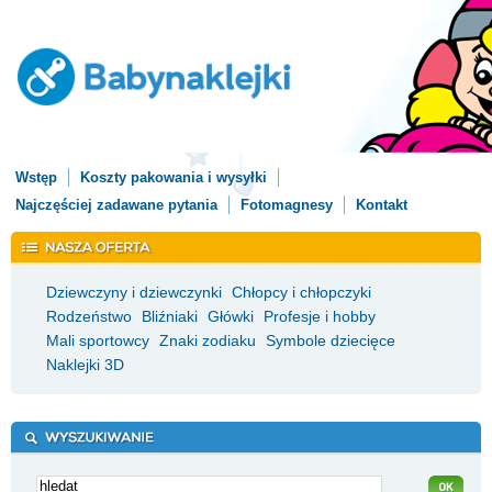
Wstęp
Koszty pakowania i wysyłki
Najczęściej zadawane pytania
Fotomagnesy
Kontakt
Dziewczyny i dziewczynki
Chłopcy i chłopczyki
Rodzeństwo
Bliźniaki
Główki
Profesje i hobby
Mali sportowcy
Znaki zodiaku
Symbole dziecięce
Naklejki 3D