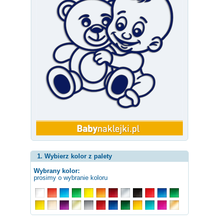
1. Wybierz kolor z palety
Wybrany kolor:
prosimy o wybranie koloru