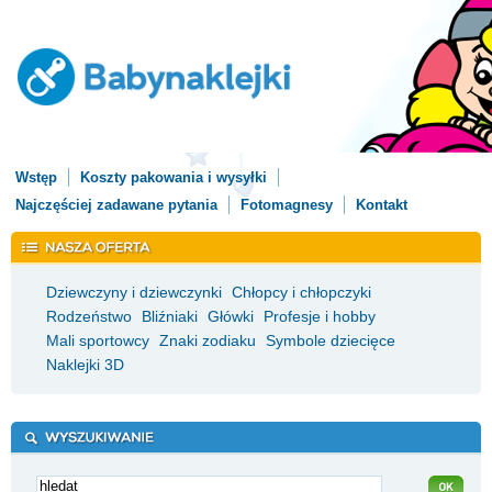
Wstęp
Koszty pakowania i wysyłki
Najczęściej zadawane pytania
Fotomagnesy
Kontakt
Dziewczyny i dziewczynki
Chłopcy i chłopczyki
Rodzeństwo
Bliźniaki
Główki
Profesje i hobby
Mali sportowcy
Znaki zodiaku
Symbole dziecięce
Naklejki 3D