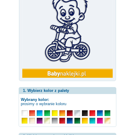
1. Wybierz kolor z palety
Wybrany kolor:
prosimy o wybranie koloru