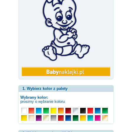
1. Wybierz kolor z palety
Wybrany kolor:
prosimy o wybranie koloru