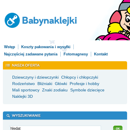
Wstęp
Koszty pakowania i wysyłki
Najczęściej zadawane pytania
Fotomagnesy
Kontakt
Dziewczyny i dziewczynki
Chłopcy i chłopczyki
Rodzeństwo
Bliźniaki
Główki
Profesje i hobby
Mali sportowcy
Znaki zodiaku
Symbole dziecięce
Naklejki 3D