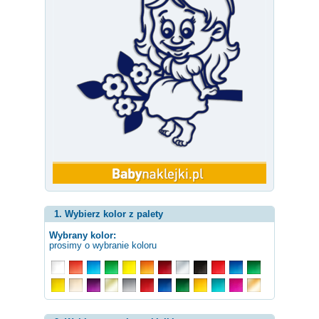
1. Wybierz kolor z palety
Wybrany kolor:
prosimy o wybranie koloru