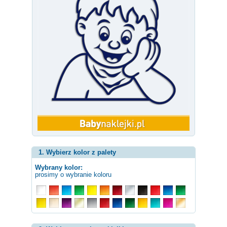
1. Wybierz kolor z palety
Wybrany kolor:
prosimy o wybranie koloru