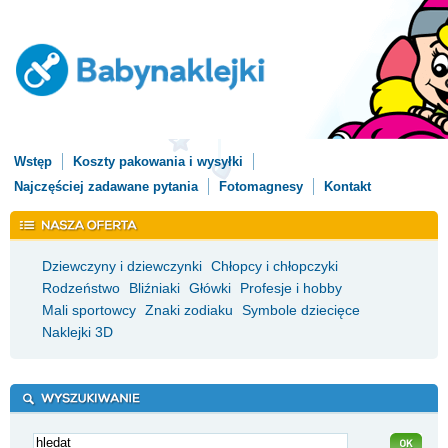
Wstęp
Koszty pakowania i wysyłki
Najczęściej zadawane pytania
Fotomagnesy
Kontakt
Dziewczyny i dziewczynki
Chłopcy i chłopczyki
Rodzeństwo
Bliźniaki
Główki
Profesje i hobby
Mali sportowcy
Znaki zodiaku
Symbole dziecięce
Naklejki 3D