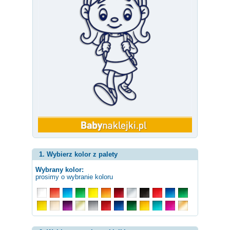
1. Wybierz kolor z palety
Wybrany kolor:
prosimy o wybranie koloru