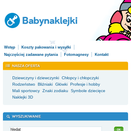
Wstęp
Koszty pakowania i wysyłki
Najczęściej zadawane pytania
Fotomagnesy
Kontakt
Dziewczyny i dziewczynki
Chłopcy i chłopczyki
Rodzeństwo
Bliźniaki
Główki
Profesje i hobby
Mali sportowcy
Znaki zodiaku
Symbole dziecięce
Naklejki 3D