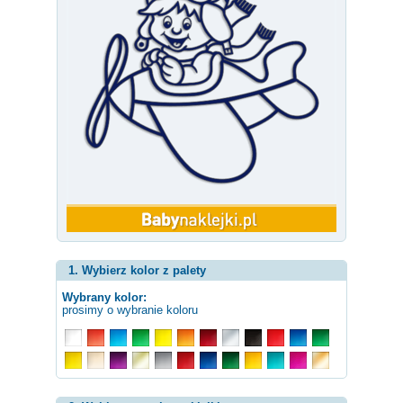
1. Wybierz kolor z palety
Wybrany kolor:
prosimy o wybranie koloru