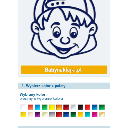
1. Wybierz kolor z palety
Wybrany kolor:
prosimy o wybranie koloru